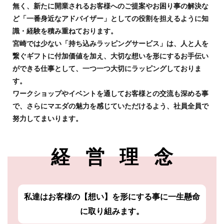
無く、新たに開業されるお客様へのご提案やお困り事の解決な
ど「一番身近なアドバイザー」としての役割を担えるように知
識・経験を積み重ねております。
宮崎では少ない「持ち込みラッピングサービス」は、人と人を
繋ぐギフトに付加価値を加え、大切な想いを形にするお手伝い
ができる仕事として、一つ一つ大切にラッピングしておりま
す。
ワークショップやイベントを通してお客様との交流も深める事
で、さらにマエダの魅力を感じていただけるよう、社員全員で
努力してまいります。
経営理
念
私達はお客様の【想い】を形にする事に一生懸命
に取り組みます。