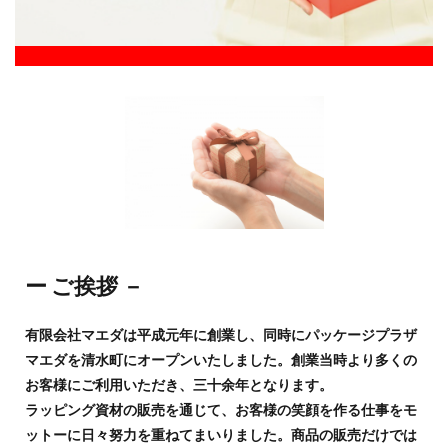
ー ご挨拶 －
有限会社マエダは平成元年に創業し、同時にパッケージプラザ
マエダを清水町にオープンいたしました。創業当時より多くの
お客様にご利用いただき、三十余年となります。
ラッピング資材の販売を通じて、お客様の笑顔を作る仕事をモ
ットーに日々努力を重ねてまいりました。商品の販売だけでは