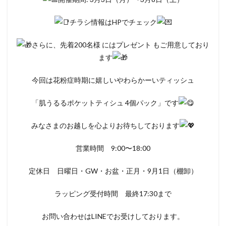
チラシ情報はHPでチェック
さらに、先着200名様 にはプレゼント もご用意しており
ます
今回は花粉症時期に嬉しいやわらかーいティッシュ
「肌うるるポケットティシュ 4個パック」です
みなさまのお越しを心よりお待ちしております
営業時間 9:00〜18:00
定休日 日曜日・GW・お盆・正月・9月1日（棚卸）
ラッピング受付時間 最終17:30まで
お問い合わせはLINEでお受けしております。