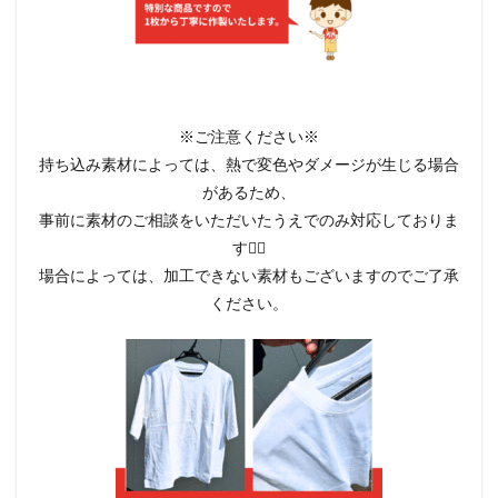
※ご注意ください※
持ち込み素材によっては、熱で変色やダメージが生じる場合
があるため、
事前に素材のご相談をいただいたうえでのみ対応しておりま
す🙇‍♀️
場合によっては、加工できない素材もございますのでご了承
ください。