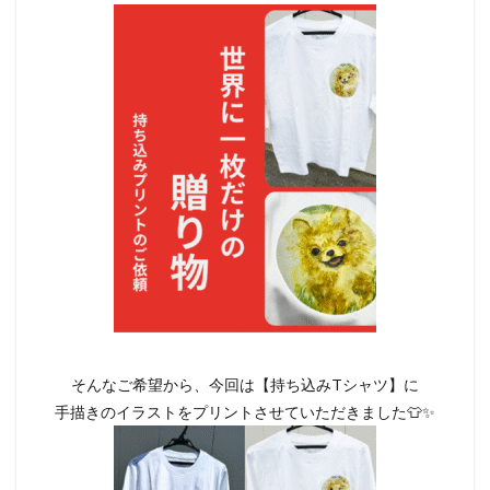
そんなご希望から、今回は【持ち込みTシャツ】に
手描きのイラストをプリントさせていただきました👕✨