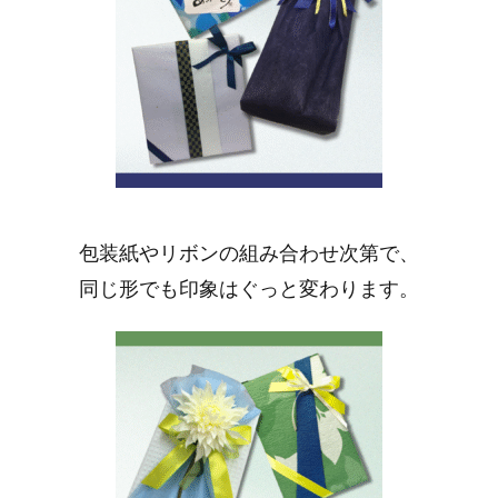
包装紙やリボンの組み合わせ次第で、
同じ形でも印象はぐっと変わります。