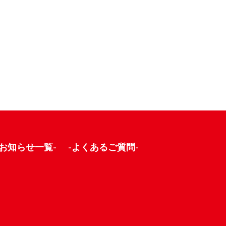
-お知らせ一覧-
-よくあるご質問-
】