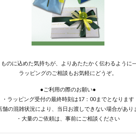
りものに込めた気持ちが、よりあたたかく伝わるように—
ラッピングのご相談もお気軽にどうぞ。
●ご利用の際のお願い●
・ラッピング受付の最終時刻は17：00までとなります
店舗の混雑状況により、当日お渡しできない場合があり
・大量のご依頼は、事前にご相談ください