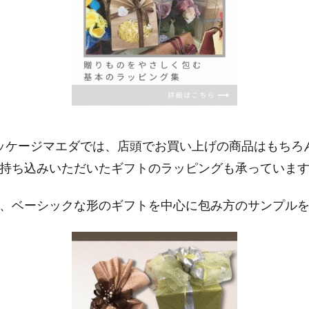
ッケージマエダでは、店頭でお買い上げの商品はもちろ
持ち込みいただいたギフトのラッピングも承っていま
、ベーシックな形のギフトを中心に包み方のサンプル