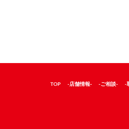
TOP
-店舗情報‐
-ご相談-
-