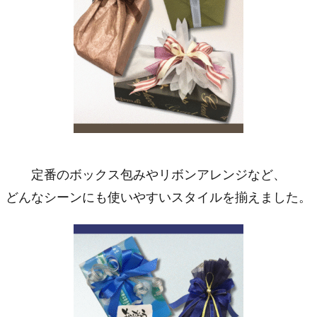
定番のボックス包みやリボンアレンジなど、
どんなシーンにも使いやすいスタイルを揃えました。