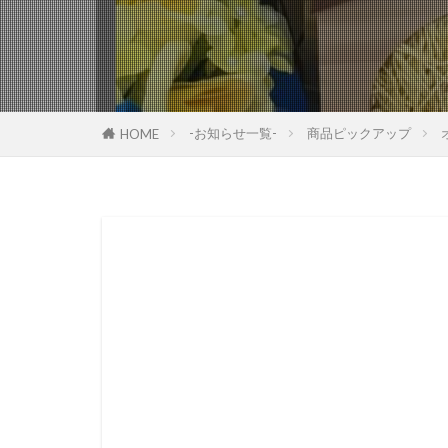
-お知らせ一覧-
商品ピックアップ
HOME